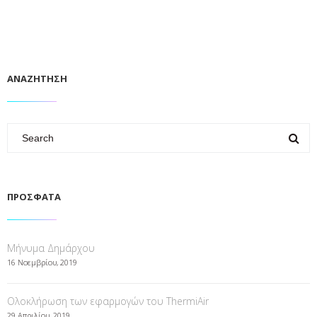
ΑΝΑΖΗΤΗΣΗ
ΠΡΟΣΦΑΤΑ
Μήνυμα Δημάρχου
16 Νοεμβρίου, 2019
Ολοκλήρωση των εφαρμογών του ThermiAir
29 Απριλίου, 2019