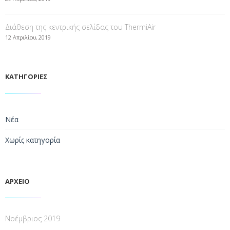
Διάθεση της κεντρικής σελίδας του ThermiAir
12 Απριλίου, 2019
ΚΑΤΗΓΟΡΙΕΣ
Νέα
Χωρίς κατηγορία
ΑΡΧΕΙΟ
Νοέμβριος 2019