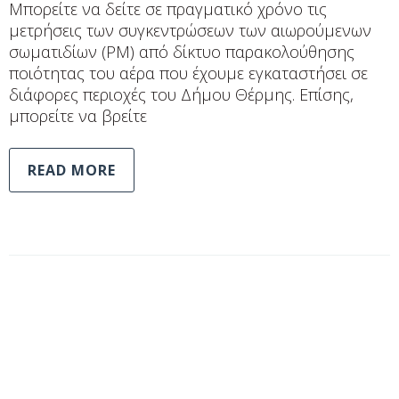
Μπορείτε να δείτε σε πραγματικό χρόνο τις
μετρήσεις των συγκεντρώσεων των αιωρούμενων
σωματιδίων (PM) από δίκτυο παρακολούθησης
ποιότητας του αέρα που έχουμε εγκαταστήσει σε
διάφορες περιοχές του Δήμου Θέρμης. Επίσης,
μπορείτε να βρείτε
READ MORE