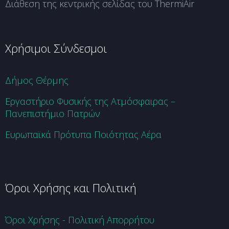
Διάθεση της κεντρικής σελίδας του ThermiAir
Χρήσιμοι Σύνδεσμοι
Δήμος Θέρμης
Εργαστήριο Φυσικής της Ατμόσφαιρας –
Πανεπιστήμιο Πατρών
Ευρωπαϊκά Πρότυπα Ποιότητας Αέρα
Όροι Χρήσης και Πολιτική
Όροι Χρήσης - Πολιτική Απορρήτου