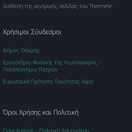
Διάθεση της κεντρικής σελίδας του ThermiAir
Χρήσιμοι Σύνδεσμοι
Δήμος Θέρμης
Εργαστήριο Φυσικής της Ατμόσφαιρας –
Πανεπιστήμιο Πατρών
Ευρωπαϊκά Πρότυπα Ποιότητας Αέρα
Όροι Χρήσης και Πολιτική
Όροι Χρήσης - Πολιτική Απορρήτου