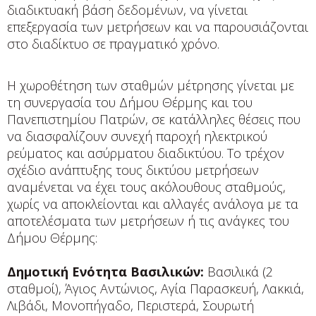
διαδικτυακή βάση δεδομένων, να γίνεται
επεξεργασία των μετρήσεων και να παρουσιάζονται
στο διαδίκτυο σε πραγματικό χρόνο.
Η χωροθέτηση των σταθμών μέτρησης γίνεται με
τη συνεργασία του Δήμου Θέρμης και του
Πανεπιστημίου Πατρών, σε κατάλληλες θέσεις που
να διασφαλίζουν συνεχή παροχή ηλεκτρικού
ρεύματος και ασύρματου διαδικτύου. Το τρέχον
σχέδιο ανάπτυξης τους δικτύου μετρήσεων
αναμένεται να έχει τους ακόλουθους σταθμούς,
χωρίς να αποκλείονται και αλλαγές ανάλογα με τα
αποτελέσματα των μετρήσεων ή τις ανάγκες του
Δήμου Θέρμης:
Δημοτική Ενότητα Βασιλικών:
Βασιλικά (2
σταθμοί), Άγιος Αντώνιος, Αγία Παρασκευή, Λακκιά,
Λιβάδι, Μονοπήγαδο, Περιστερά, Σουρωτή